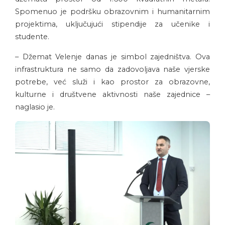
Spomenuo je podršku obrazovnim i humanitarnim
projektima, uključujući stipendije za učenike i
studente.
– Džemat Velenje danas je simbol zajedništva. Ova
infrastruktura ne samo da zadovoljava naše vjerske
potrebe, već služi i kao prostor za obrazovne,
kulturne i društvene aktivnosti naše zajednice –
naglasio je.