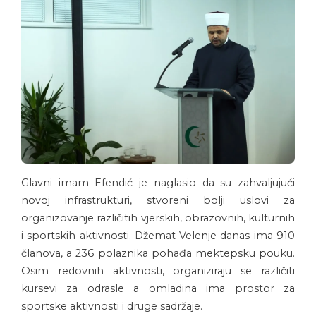
Glavni imam Efendić je naglasio da su zahvaljujući
novoj infrastrukturi, stvoreni bolji uslovi za
organizovanje različitih vjerskih, obrazovnih, kulturnih
i sportskih aktivnosti. Džemat Velenje danas ima 910
članova, a 236 polaznika pohađa mektepsku pouku.
Osim redovnih aktivnosti, organiziraju se različiti
kursevi za odrasle a omladina ima prostor za
sportske aktivnosti i druge sadržaje.