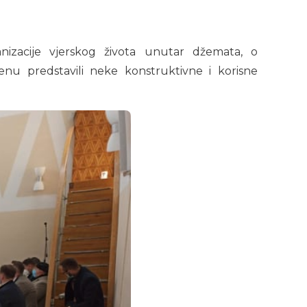
nizacije vjerskog života unutar džemata, o
nu predstavili neke konstruktivne i korisne