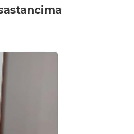
 sastancima