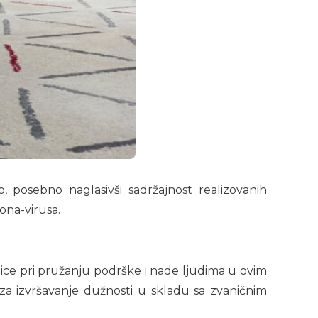
, posebno naglasivši sadržajnost realizovanih
ona-virusa.
ice pri pružanju podrške i nade ljudima u ovim
 za izvršavanje dužnosti u skladu sa zvaničnim