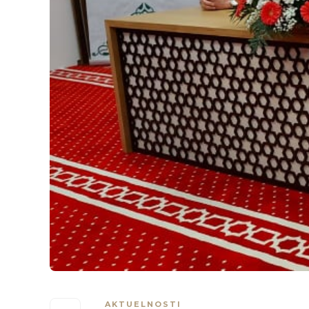
AKTUELNOSTI