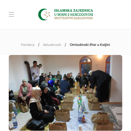
Početna
Aktuelnosti
Omladinski iftar u Kaljini