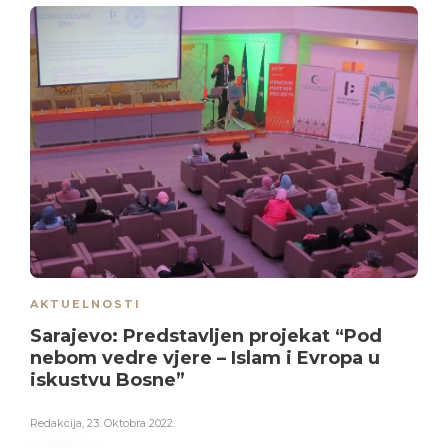
AKTUELNOSTI
Sarajevo: Predstavljen projekat “Pod
nebom vedre vjere – Islam i Evropa u
iskustvu Bosne”
Redakcija
,
23. Oktobra 2022.