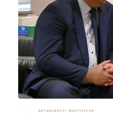
AKTUELNOSTI
,
MUFTIJSTVO