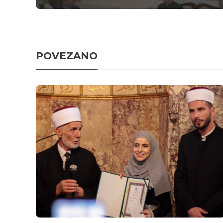
POVEZANO