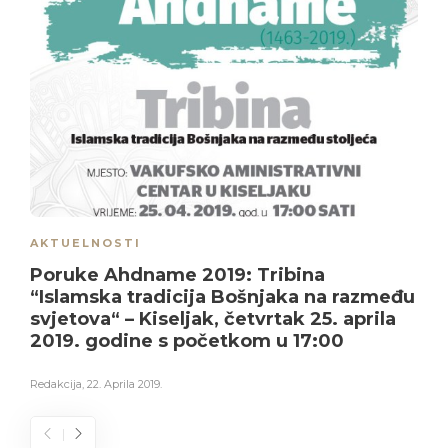
AKTUELNOSTI
Poruke Ahdname 2019: Tribina
“Islamska tradicija Bošnjaka na razmeđu
svjetova“ – Kiseljak, četvrtak 25. aprila
2019. godine s početkom u 17:00
Redakcija
,
22. Aprila 2019.