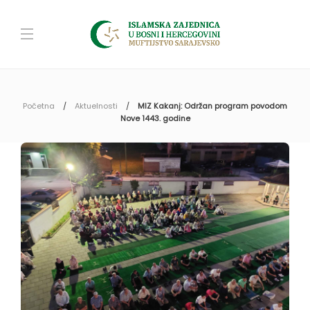
Početna
Aktuelnosti
MIZ Kakanj: Održan program povodom
Nove 1443. godine