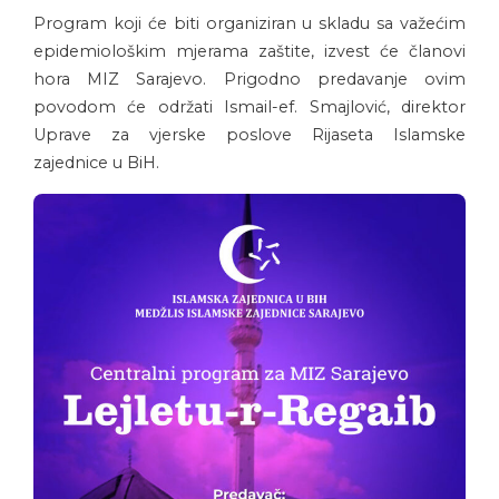
Program koji će biti organiziran u skladu sa važećim
epidemiološkim mjerama zaštite, izvest će članovi
hora MIZ Sarajevo. Prigodno predavanje ovim
povodom će održati Ismail-ef. Smajlović, direktor
Uprave za vjerske poslove Rijaseta Islamske
zajednice u BiH.