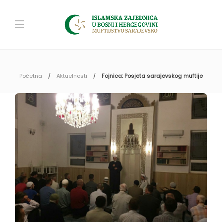
Početna
Aktuelnosti
Fojnica: Posjeta sarajevskog muftije