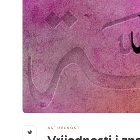
AKTUELNOSTI