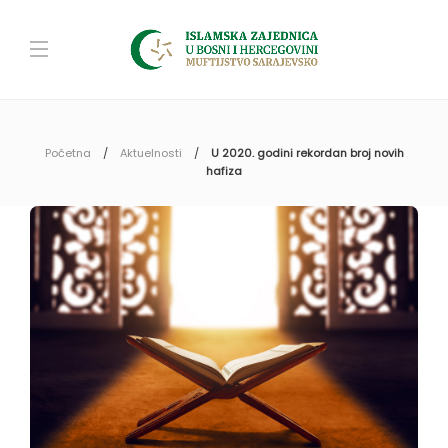
Početna
Aktuelnosti
U 2020. godini rekordan broj novih
hafiza