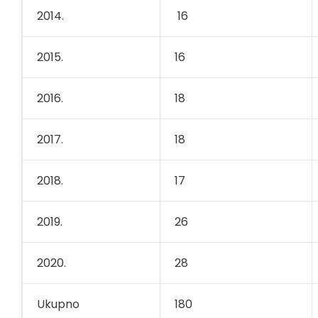
2014.
16
2015.
16
2016.
18
2017.
18
2018.
17
2019.
26
2020.
28
Ukupno
180