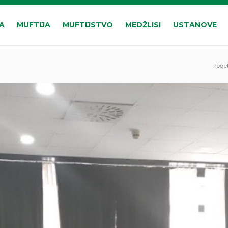
A
MUFTIJA
MUFTIJSTVO
MEDŽLISI
USTANOVE
Poče