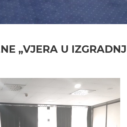
NE „VJERA U IZGRADNJ