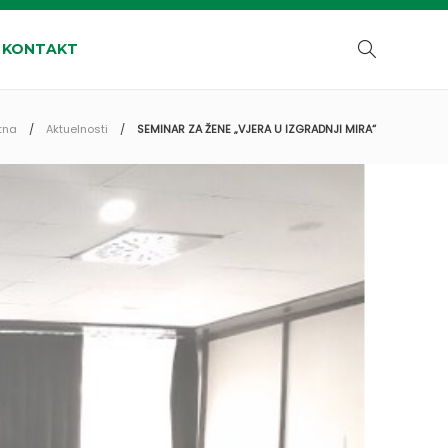
KONTAKT
tna
Aktuelnosti
SEMINAR ZA ŽENE „VJERA U IZGRADNJI MIRA“