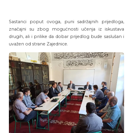
Sastanci poput ovoga, puni sadržajnih prijedloga,
značajni su zbog mogućnosti učenja iz iskustava
drugih, ali i prilike da dobar prijedlog bude saslušan i
uvažen od strane Zajednice.