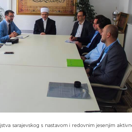
jstva sarajevskog s nastavom i redovnim jesenjim aktivn