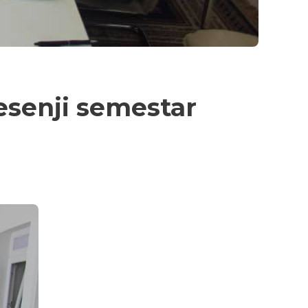
esenji semestar