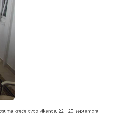
ostima kreće ovog vikenda, 22. i 23. septembra