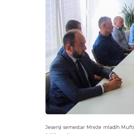
Jesenji semestar Mreže mladih Mufti