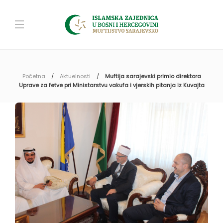
Početna
Aktuelnosti
Muftija sarajevski primio direktora
Uprave za fetve pri Ministarstvu vakufa i vjerskih pitanja iz Kuvajta