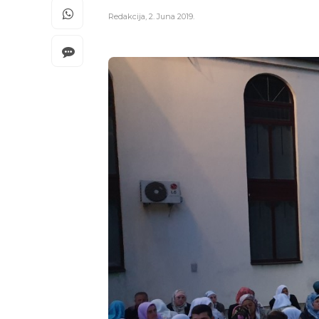
Redakcija
,
2. Juna 2019.