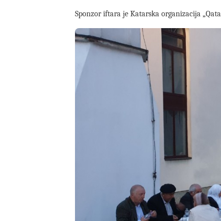
Sponzor iftara je Katarska organizacija „Qata