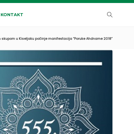
KONTAKT
 skupom u Kiseljaku počinje manifestacija “Poruke Ahdname 2018”