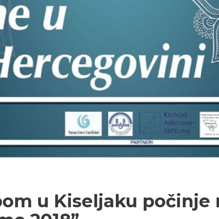
om u Kiseljaku počinje 