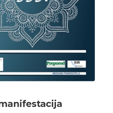
manifestacija