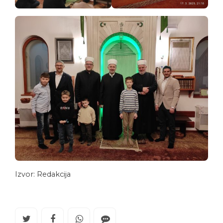
Izvor: Redakcija