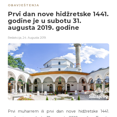
OBAVJEŠTENJA
Prvi dan nove hidžretske 1441.
godine je u subotu 31.
augusta 2019. godine
Redakcija
,
24. Augusta 2019.
Prvi muharrem ili prvi dan nove hidžretske 1441.