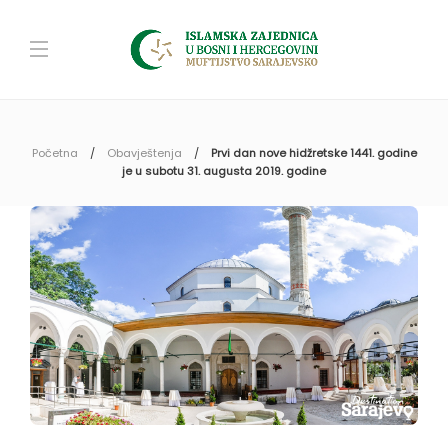
Početna
Obavještenja
Prvi dan nove hidžretske 1441. godine
je u subotu 31. augusta 2019. godine