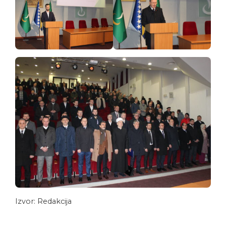
Izvor: Redakcija