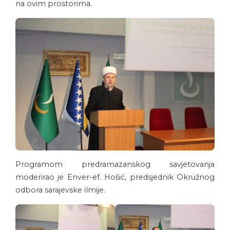
na ovim prostorima.
Programom predramazanskog savjetovanja
moderirao je Enver-ef. Hošić, predsjednik Okružnog
odbora sarajevske ilmije.