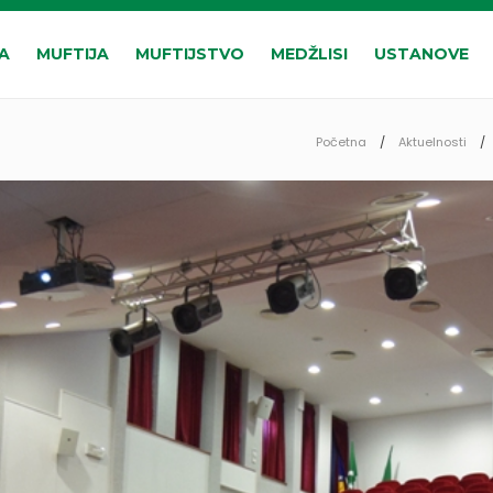
A
MUFTIJA
MUFTIJSTVO
MEDŽLISI
USTANOVE
Početna
Aktuelnosti