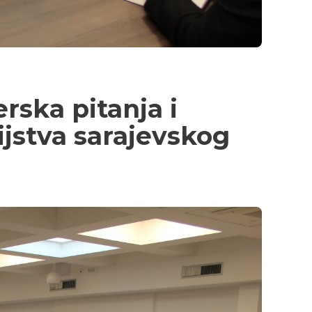
rska pitanja i
ijstva sarajevskog