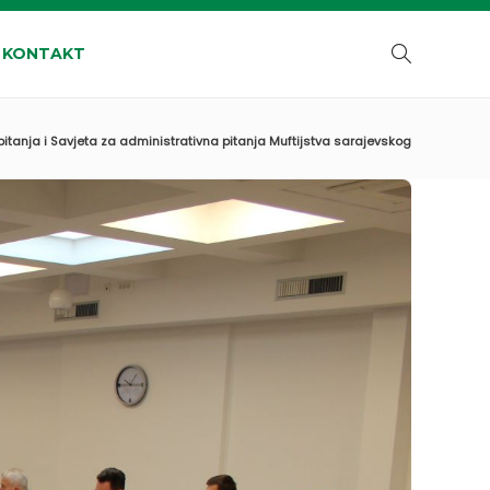
KONTAKT
itanja i Savjeta za administrativna pitanja Muftijstva sarajevskog