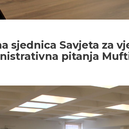
 sjednica Savjeta za vje
nistrativna pitanja Muft