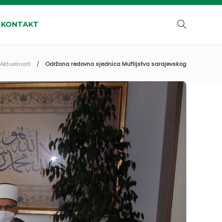
KONTAKT
Aktuelnosti
Održana redovna sjednica Muftijstva sarajevskog