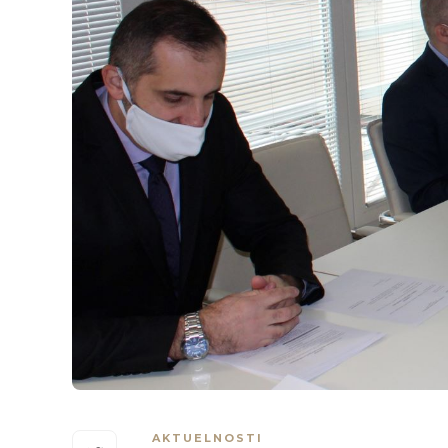
AKTUELNOSTI