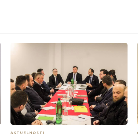
AKTUELNOSTI