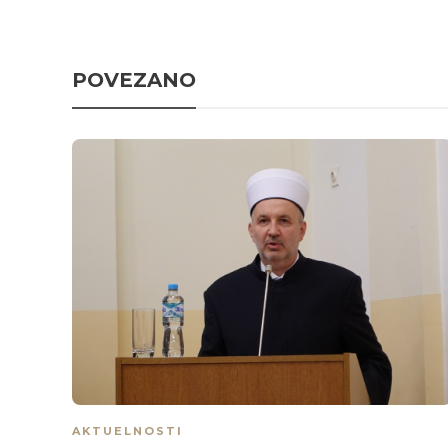
POVEZANO
AKTUELNOSTI