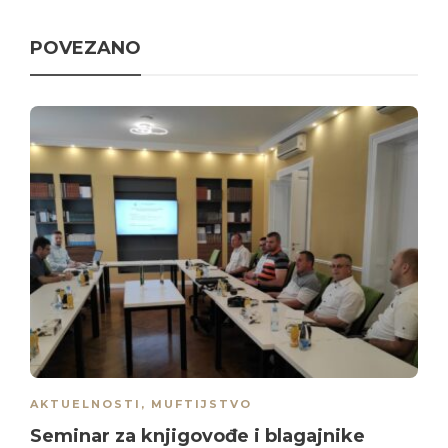
POVEZANO
AKTUELNOSTI
,
MUFTIJSTVO
Seminar za knjigovođe i blagajnike