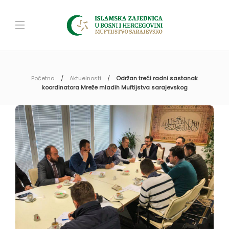
Početna
Aktuelnosti
Održan treći radni sastanak
koordinatora Mreže mladih Muftijstva sarajevskog