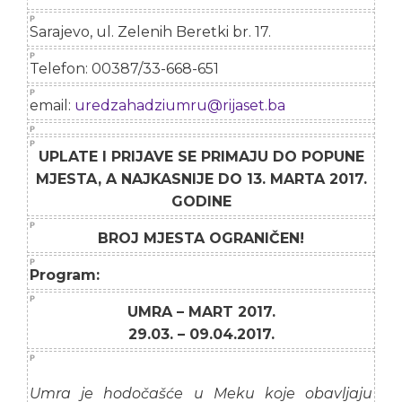
Sarajevo, ul. Zelenih Beretki br. 17.
Telefon: 00387/33-668-651
email:
uredzahadziumru@rijaset.ba
UPLATE I PRIJAVE SE PRIMAJU DO POPUNE
MJESTA, A NAJKASNIJE DO 13. MARTA 2017.
GODINE
BROJ MJESTA OGRANIČEN!
Program:
UMRA – MART 2017.
29.03. – 09.04.2017.
Umra je hodočašće u Meku koje obavljaju