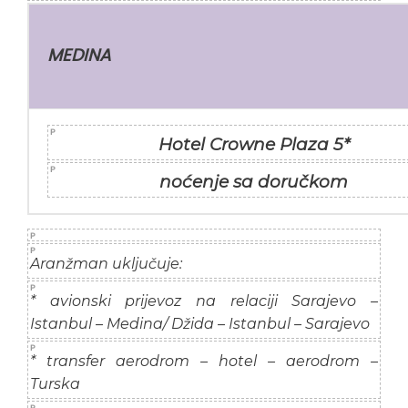
MEDINA
Hotel Crowne Plaza 5*
noćenje sa doručkom
Aranžman uključuje:
* avionski prijevoz na relaciji Sarajevo –
Istanbul – Medina/ Džida – Istanbul – Sarajevo
* transfer aerodrom – hotel – aerodrom –
Turska