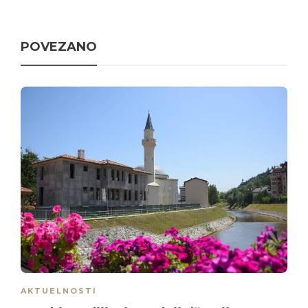
POVEZANO
AKTUELNOSTI