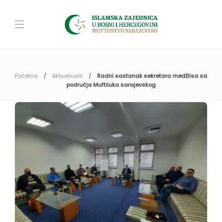
Početna
Aktuelnosti
Radni sastanak sekretara medžlisa sa
područja Muftiluka sarajevskog