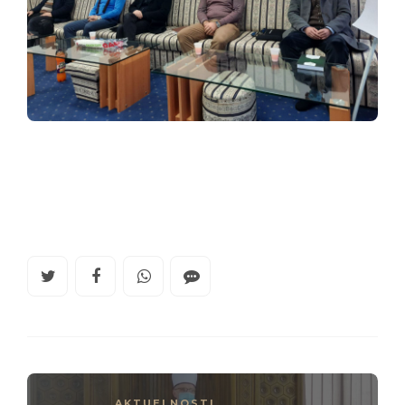
AKTUELNOSTI