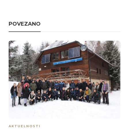
POVEZANO
AKTUELNOSTI