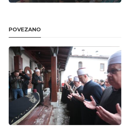
POVEZANO