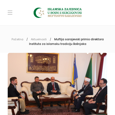
Početna
Aktuelnosti
Muftija sarajevski primio direktora
Instituta za islamsku tradiciju Bošnjaka