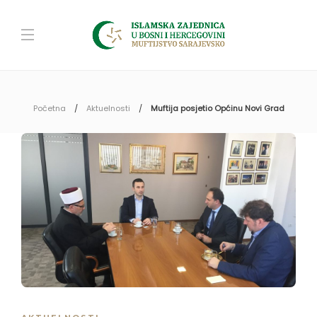
Početna
Aktuelnosti
Muftija posjetio Općinu Novi Grad