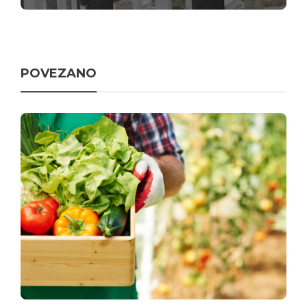
POVEZANO