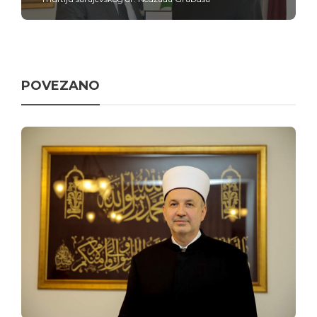
POVEZANO