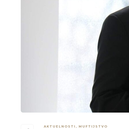
AKTUELNOSTI
,
MUFTIJSTVO