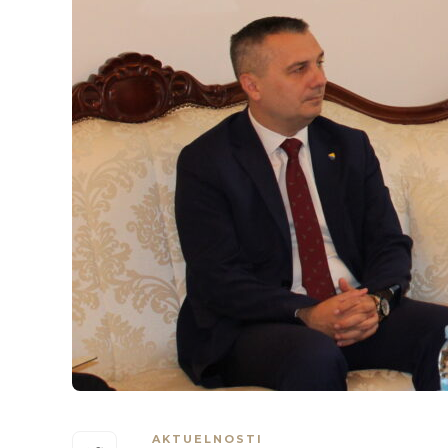
AKTUELNOSTI