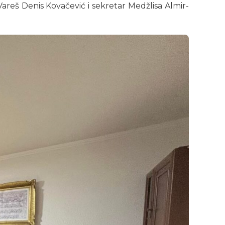
reš Denis Kovačević i sekretar Medžlisa Almir-