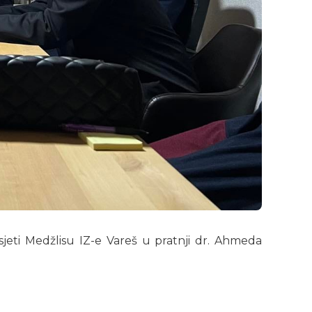
jeti Medžlisu IZ-e Vareš u pratnji dr. Ahmeda