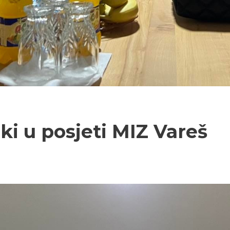
ki u posjeti MIZ Vareš