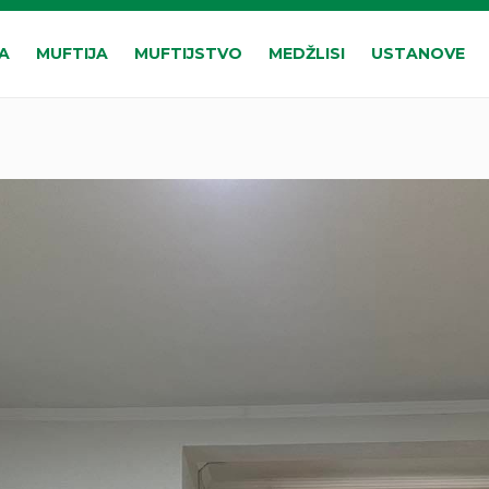
A
MUFTIJA
MUFTIJSTVO
MEDŽLISI
USTANOVE