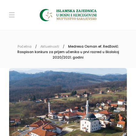
Početna
Aktuelnosti
Medresa Osman ef. Redžović:
Raspisan konkurs za prijem učenika u prvi razred u školskoj
2020/2021. godini