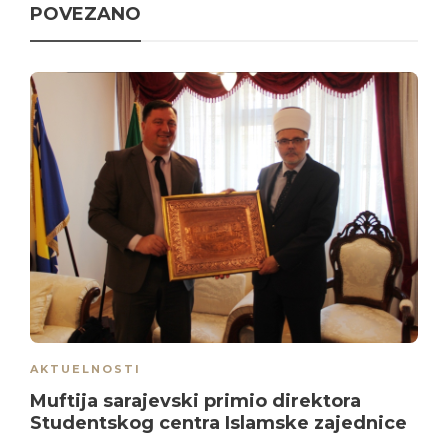
POVEZANO
AKTUELNOSTI
Muftija sarajevski primio direktora
Studentskog centra Islamske zajednice