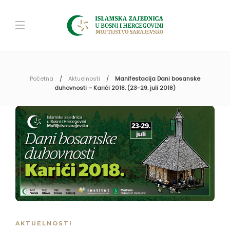
Početna
Aktuelnosti
Manifestacija Dani bosanske
duhovnosti – Karići 2018. (23-29. juli 2018)
AKTUELNOSTI