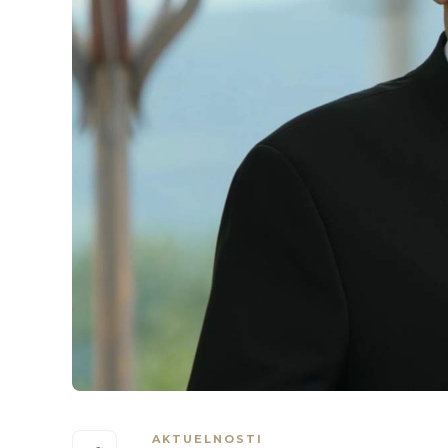
AKTUELNOSTI