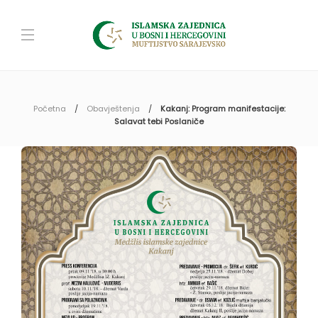
Početna
Obavještenja
Kakanj: Program manifestacije:
Salavat tebi Poslaniče