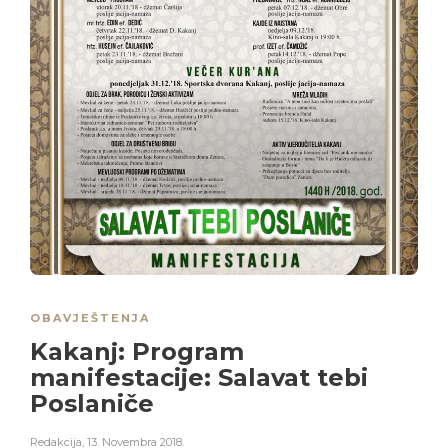
OBAVJEŠTENJA
Kakanj: Program
manifestacije: Salavat tebi
Poslaniče
Redakcija
,
13. Novembra 2018.