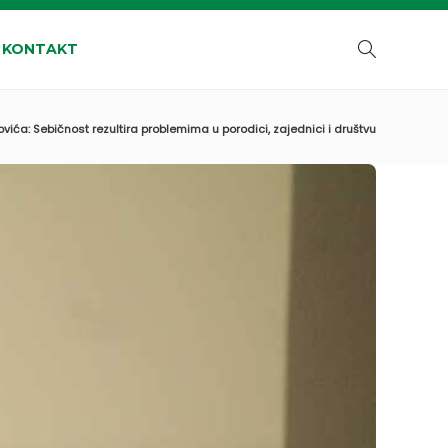
KONTAKT
ovića: Sebičnost rezultira problemima u porodici, zajednici i društvu