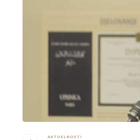
AKTUELNOSTI