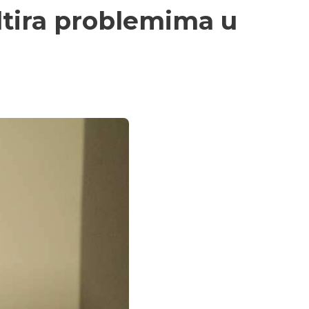
ultira problemima u