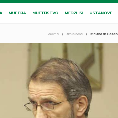
A
MUFTIJA
MUFTIJSTVO
MEDŽLISI
USTANOVE
Početna
Aktuelnosti
Iz hutbe dr. Hasan