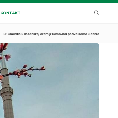
KONTAKT
Dr. Omerdić u Bosanskoj džamiji: Domovina poziva samo u dobro