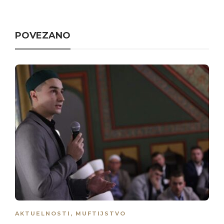
POVEZANO
AKTUELNOSTI
,
MUFTIJSTVO