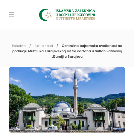
Početna
Aktuelnosti
Centralna bajramska svečanost na
području Muftiluka sarajevskog bit će održana u Sultan Fatihovoj
džamiji u Sarajevu