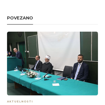
POVEZANO
AKTUELNOSTI