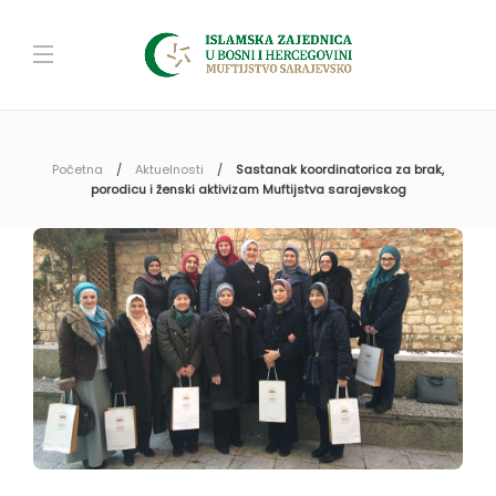
Početna
Aktuelnosti
Sastanak koordinatorica za brak,
porodicu i ženski aktivizam Muftijstva sarajevskog