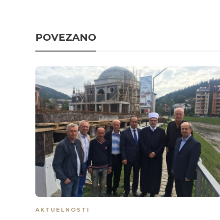
POVEZANO
AKTUELNOSTI