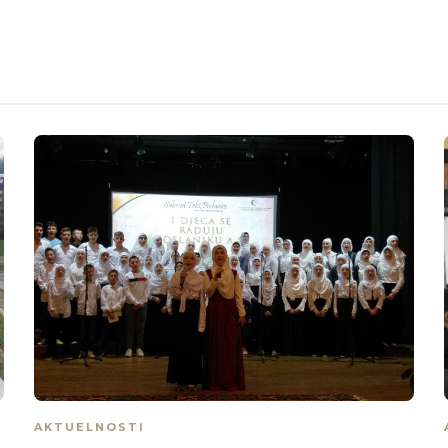
AKTUELNOSTI