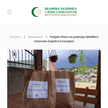
Početna
Aktuelnosti
Podjela iftara na području Medžlisa
Islamske Zajednice Sarajevo