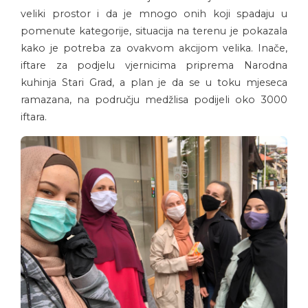
veliki prostor i da je mnogo onih koji spadaju u
pomenute kategorije, situacija na terenu je pokazala
kako je potreba za ovakvom akcijom velika. Inače,
iftare za podjelu vjernicima priprema Narodna
kuhinja Stari Grad, a plan je da se u toku mjeseca
ramazana, na području medžlisa podijeli oko 3000
iftara.