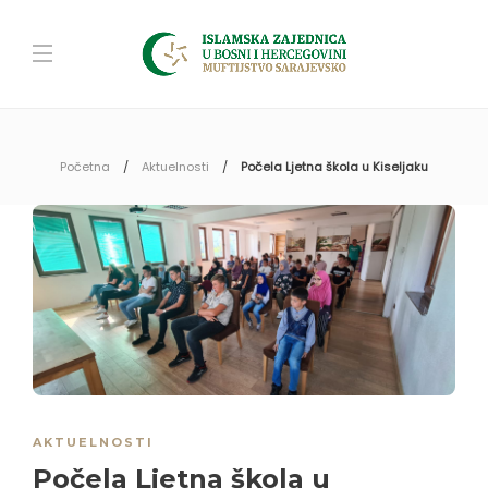
Početna
Aktuelnosti
Počela Ljetna škola u Kiseljaku
AKTUELNOSTI
Počela Ljetna škola u