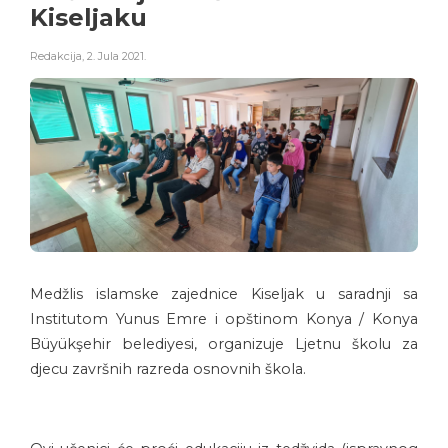
Kiseljaku
Redakcija
,
2. Jula 2021.
Medžlis islamske zajednice Kiseljak u saradnji sa
Institutom Yunus Emre i opštinom Konya / Konya
Büyükşehir belediyesi, organizuje Ljetnu školu za
djecu završnih razreda osnovnih škola.