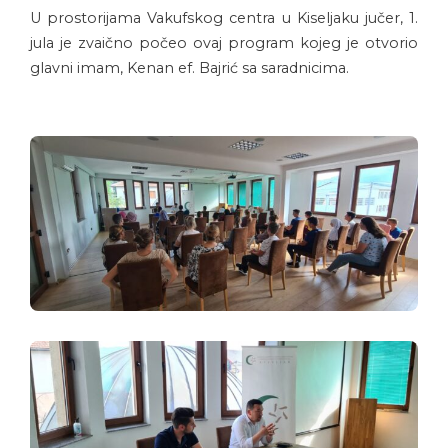
U prostorijama Vakufskog centra u Kiseljaku jučer, 1.
jula je zvaično počeo ovaj program kojeg je otvorio
glavni imam, Kenan ef. Bajrić sa saradnicima.