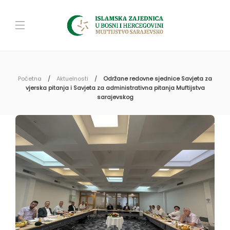
Početna
Aktuelnosti
Održane redovne sjednice Savjeta za
vjerska pitanja i Savjeta za administrativna pitanja Muftijstva
sarajevskog