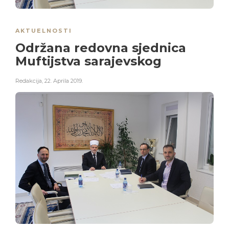
AKTUELNOSTI
Održana redovna sjednica
Muftijstva sarajevskog
Redakcija
,
22. Aprila 2019.