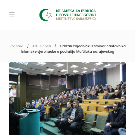
Početna
Aktuelnosti
Održan zajednički seminar nastavnika
Islamske vjeronauke s područja Muftiluka sarajevskog