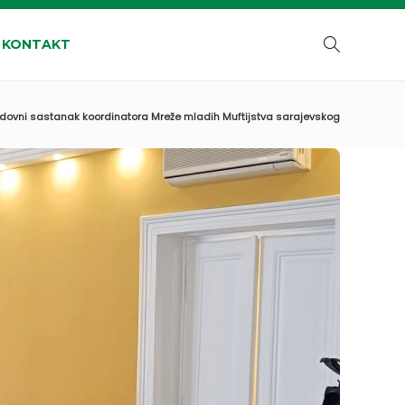
KONTAKT
dovni sastanak koordinatora Mreže mladih Muftijstva sarajevskog