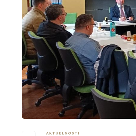
AKTUELNOSTI